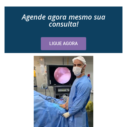
Agende agora mesmo sua
consulta!
LIGUE AGORA