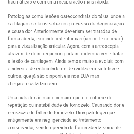
traumáticas e com uma recuperação mais rápida.
Patologias como lesões osteocondrais do tálus, onde a
cartilagem do tálus sofre um processo de degeneração
e causa dor. Anteriormente deveriam ser tratadas de
forma aberta, exigindo osteotomias (um corte no osso)
para a visualização articular. Agora, com a artroscopia
através de dois pequenos portais podemos ver e tratar
a lesão de cartilagem. Ainda temos muito a evoluir, com
o advento de estimuladores de cartilagem sintética e
outros, que já são disponíveis nos EUA mas
chegaremos lá também.
Uma outra lesão muito comum, que é o entorse de
repetição ou instabilidade de tornozelo. Causando dor e
sensação de falha do tornozelo. Uma patologia que
antigamente era negligenciada ao tratamento
conservador, sendo operada de forma aberta somente