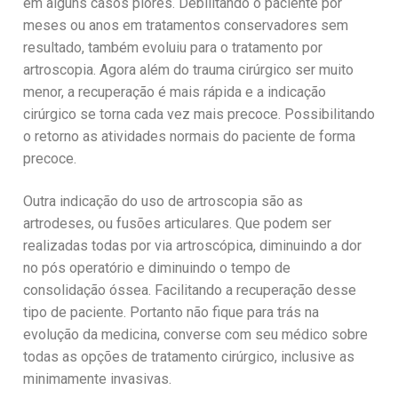
em alguns casos piores. Debilitando o paciente por
meses ou anos em tratamentos conservadores sem
resultado, também evoluiu para o tratamento por
artroscopia. Agora além do trauma cirúrgico ser muito
menor, a recuperação é mais rápida e a indicação
cirúrgico se torna cada vez mais precoce. Possibilitando
o retorno as atividades normais do paciente de forma
precoce.
Outra indicação do uso de artroscopia são as
artrodeses, ou fusões articulares. Que podem ser
realizadas todas por via artroscópica, diminuindo a dor
no pós operatório e diminuindo o tempo de
consolidação óssea. Facilitando a recuperação desse
tipo de paciente.
Portanto não fique para trás na
evolução da medicina, converse com seu médico sobre
todas as opções de tratamento cirúrgico, inclusive as
minimamente invasivas.