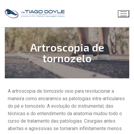
Artroscopia de
tornozelo
A artroscopia de tornozelo veio para revolucionar a
maneira como encaramos as patologias intra-articulares
do pé e tornozelo. A evolução do instrumental, das
técnicas e do entendimento da anatomia mudou todo o
curso de tratamento das patologias. Cirurgias antes
abertas e agressivas se tornaram infinitamente menos