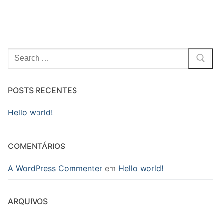
Pesquisar
por:
POSTS RECENTES
Hello world!
COMENTÁRIOS
A WordPress Commenter
em
Hello world!
ARQUIVOS