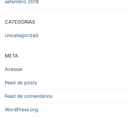
setembro 2018
CATEGORIAS
Uncategorized
META
Acessar
Feed de posts
Feed de comentários
WordPress.org