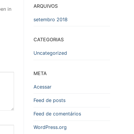
ARQUIVOS
en in
setembro 2018
CATEGORIAS
Uncategorized
META
Acessar
Feed de posts
Feed de comentários
WordPress.org